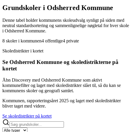
Grundskoler i Odsherred Kommune
Denne tabel holder kommunens skoleudvalg synligt på siden med
neutral standardsortering og sammenlignelige nøgletal for hver skole
i Odsherred Kommune.
8 skoler i kommunen
4 offentlige
4 private
Skoledistrikter i kortet
Se Odsherred Kommune og skoledistrikterne på
kortet
Åbn Discovery med Odsherred Kommune som aktivt
kommunefilter og laget med skoledistrikter slået til, så du kan se
kommunens skoler og geografi samlet.
Kommunen, rapporteringsåret 2025 og laget med skoledistrikter
bliver taget med videre.
Se skoledistrikter på kortet