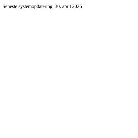
Seneste systemopdatering:
30. april 2026