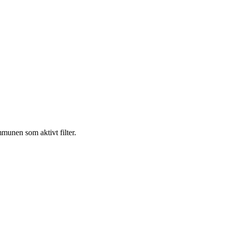
mmunen som aktivt filter.