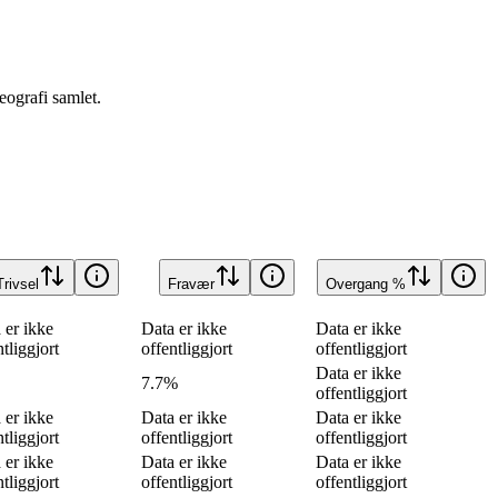
ografi samlet.
Trivsel
Fravær
Overgang %
 er ikke
Data er ikke
Data er ikke
ntliggjort
offentliggjort
offentliggjort
Data er ikke
7.7%
offentliggjort
 er ikke
Data er ikke
Data er ikke
ntliggjort
offentliggjort
offentliggjort
 er ikke
Data er ikke
Data er ikke
ntliggjort
offentliggjort
offentliggjort